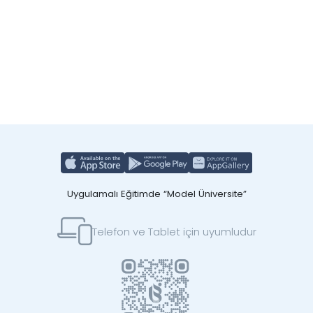
Uygulamalı Eğitimde “Model Üniversite”
Telefon ve Tablet için uyumludur