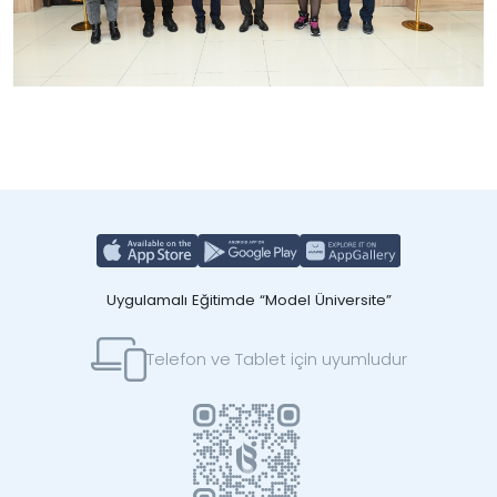
Uygulamalı Eğitimde “Model Üniversite”
Telefon ve Tablet için uyumludur