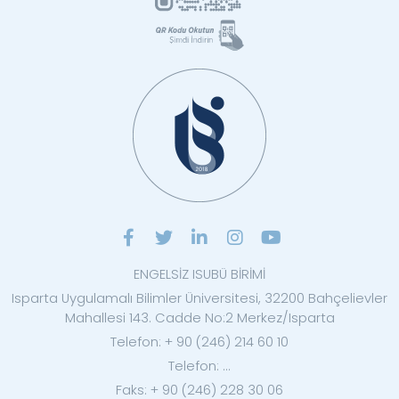
ENGELSİZ ISUBÜ BİRİMİ
Isparta Uygulamalı Bilimler Üniversitesi, 32200 Bahçelievler
Mahallesi 143. Cadde No:2 Merkez/Isparta
Telefon: + 90 (246) 214 60 10
Telefon: ...
Faks: + 90 (246) 228 30 06