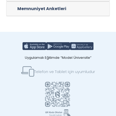
Memnuniyet Anketleri
Uygulamalı Eğitimde “Model Üniversite”
Telefon ve Tablet için uyumludur